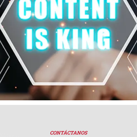
CONTÁCTANOS