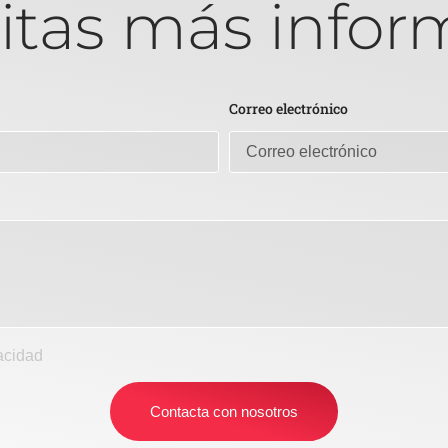
itas más infor
Correo electrónico
vacidad
Contacta con nosotros