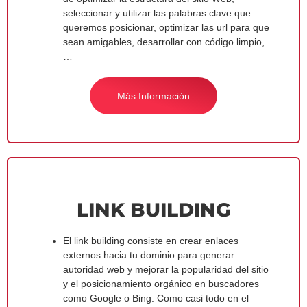
seleccionar y utilizar las palabras clave que
queremos posicionar, optimizar las url para que
sean amigables, desarrollar con código limpio,
…
Más Información
LINK BUILDING
El link building consiste en crear enlaces
externos hacia tu dominio para generar
autoridad web y mejorar la popularidad del sitio
y el posicionamiento orgánico en buscadores
como Google o Bing. Como casi todo en el