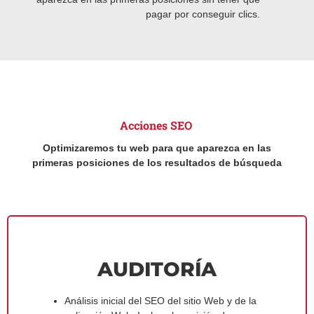
pagar por conseguir clics.
Acciones SEO
Optimizaremos tu web para que aparezca en las
primeras posiciones de los resultados de búsqueda
AUDITORÍA
Análisis inicial del SEO del sitio Web y de la