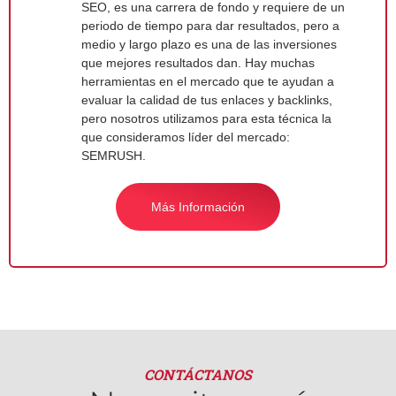
SEO, es una carrera de fondo y requiere de un
periodo de tiempo para dar resultados, pero a
medio y largo plazo es una de las inversiones
que mejores resultados dan. Hay muchas
herramientas en el mercado que te ayudan a
evaluar la calidad de tus enlaces y backlinks,
pero nosotros utilizamos para esta técnica la
que consideramos líder del mercado:
SEMRUSH.
Más Información
CONTÁCTANOS