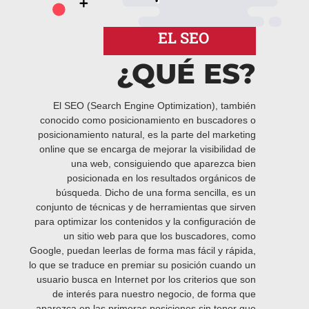
EL SEO
¿QUÉ ES?
El SEO (Search Engine Optimization), también
conocido como posicionamiento en buscadores o
posicionamiento natural, es la parte del marketing
online que se encarga de mejorar la visibilidad de
una web, consiguiendo que aparezca bien
posicionada en los resultados orgánicos de
búsqueda. Dicho de una forma sencilla, es un
conjunto de técnicas y de herramientas que sirven
para optimizar los contenidos y la configuración de
un sitio web para que los buscadores, como
Google, puedan leerlas de forma mas fácil y rápida,
lo que se traduce en premiar su posición cuando un
usuario busca en Internet por los criterios que son
de interés para nuestro negocio, de forma que
aparezca en las primeras posiciones sin tener que