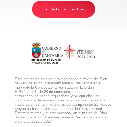
Contacta con nosotros
Esta actuación ha sido subvencionada a través del Plan
de Recuperación, Transformación y Resiliencia en el
marco de la Convocatoria realizada por la Orden
EPS/42/2021, de 28 de diciembre, por la que se
establecen las bases reguladoras y se aprueba una
convocatoria de subvenciones públicas destinadas a la
financiación de las inversiones del Componente 23 Nuevos
proyectos territoriales para el reequilibrio y la equidad.
Emprendimiento y microempresas, en el marco del Plan
de Recuperación, Transformación y Resiliencia para los
ejercicios 2022 y 2023.