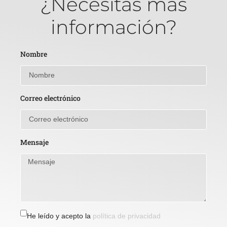
¿Necesitas más
información?
Nombre
Correo electrónico
Mensaje
He leído y acepto la
política de privacidad