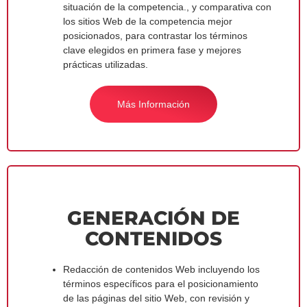
situación de la competencia., y comparativa con
los sitios Web de la competencia mejor
posicionados, para contrastar los términos
clave elegidos en primera fase y mejores
prácticas utilizadas.
Más Información
GENERACIÓN DE
CONTENIDOS
Redacción de contenidos Web incluyendo los
términos específicos para el posicionamiento
de las páginas del sitio Web, con revisión y