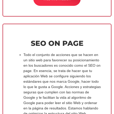
SEO ON PAGE
Todo el conjunto de acciones que se hacen en
un sitio web para favorecer su posicionamiento
en los buscadores es conocido como el SEO on
page. En esencia, se trata de hacer que tu
aplicación Web se configure siguiendo los
estándares que nos marca Google, hacer todo
lo que le gusta a Google. Acciones y estrategias
seguras que cumplen con las normas de
Google y le facilitan la vida al algoritmo de
Google para poder leer el sitio Web y ordenar
en la página de resultados. Estamos hablando
de optimizar la estructura del sitio Web,