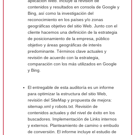
aplicación Web. Incluye la revisión de
contenidos y resultados en consola de Google y
Bing, así como la investigación del
reconocimiento en los países y/o zonas
geográficas objetivo del sitio Web. Junto con el
cliente hacemos una definición de la estrategia
de posicionamiento de la empresa, público
objetivo y áreas geográficas de interés
predominante. Términos clave actuales y
revisión de acuerdo con la estrategia,
comparación con los más utilizados en Google
y Bing.
El entregable de esta auditoría es un informe
para optimizar la estructura del sitio Web,
revisión del SiteMap y propuesta de mejora:
sitemap.xml y robots.txt. Revisión de
contenidos actuales y del nivel de éxito en los
buscadores. Implementación de Links internos
y externos. Planteamiento de camino o embudo
de conversión. El informe incluye el estudio de