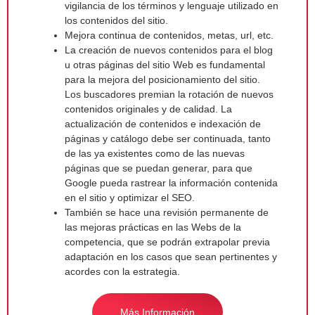
vigilancia de los términos y lenguaje utilizado en
los contenidos del sitio.
Mejora continua de contenidos, metas, url, etc.
La creación de nuevos contenidos para el blog
u otras páginas del sitio Web es fundamental
para la mejora del posicionamiento del sitio.
Los buscadores premian la rotación de nuevos
contenidos originales y de calidad. La
actualización de contenidos e indexación de
páginas y catálogo debe ser continuada, tanto
de las ya existentes como de las nuevas
páginas que se puedan generar, para que
Google pueda rastrear la información contenida
en el sitio y optimizar el SEO.
También se hace una revisión permanente de
las mejoras prácticas en las Webs de la
competencia, que se podrán extrapolar previa
adaptación en los casos que sean pertinentes y
acordes con la estrategia.
Más Información