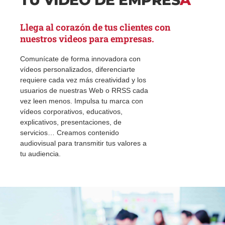
TU VÍDEO DE EMPRES
A
Llega al corazón de tus clientes con
nuestros videos para empresas.
Comunícate de forma innovadora con
vídeos personalizados, diferenciarte
requiere cada vez más creatividad y los
usuarios de nuestras Web o RRSS cada
vez leen menos. Impulsa tu marca con
vídeos corporativos, educativos,
explicativos, presentaciones, de
servicios… Creamos contenido
audiovisual para transmitir tus valores a
tu audiencia.