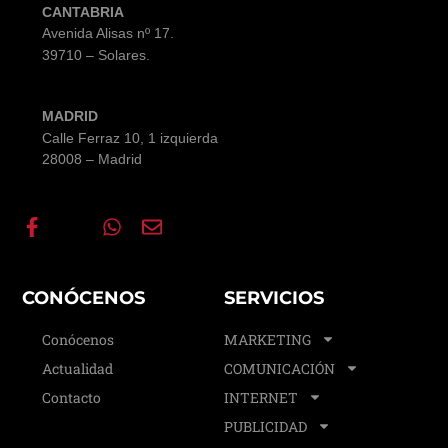
CANTABRIA
Avenida Alisas nº 17
.
39710 – Solares.
MADRID
Calle Ferraz 10, 1 izquierda
28008 – Madrid
CONÓCENOS
SERVICIOS
Conócenos
MARKETING
Actualidad
COMUNICACIÓN
Contacto
INTERNET
PUBLICIDAD