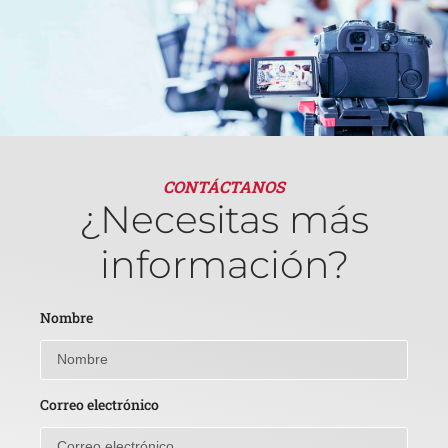
CONTÁCTANOS
¿Necesitas más
información?
Nombre
Correo electrónico