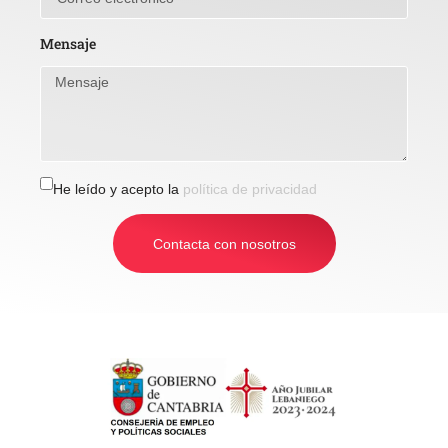
Mensaje
He leído y acepto la
política de privacidad
Contacta con nosotros