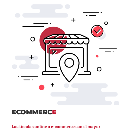
ECOMMERC
E
Las tiendas online o e-commerce son el mayor