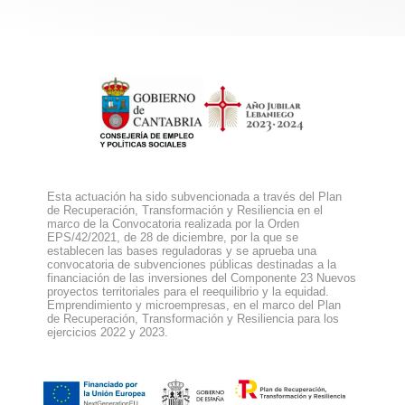
Esta actuación ha sido subvencionada a través del Plan
de Recuperación, Transformación y Resiliencia en el
marco de la Convocatoria realizada por la Orden
EPS/42/2021, de 28 de diciembre, por la que se
establecen las bases reguladoras y se aprueba una
convocatoria de subvenciones públicas destinadas a la
financiación de las inversiones del Componente 23 Nuevos
proyectos territoriales para el reequilibrio y la equidad.
Emprendimiento y microempresas, en el marco del Plan
de Recuperación, Transformación y Resiliencia para los
ejercicios 2022 y 2023.