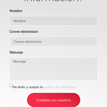
Nombre
Correo electrónico
Mensaje
He leído y acepto la
política de privacidad
Contacta con nosotros