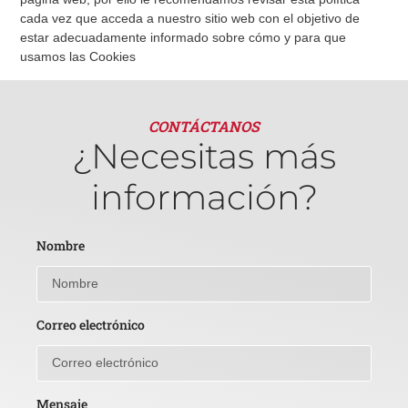
cada vez que acceda a nuestro sitio web con el objetivo de
estar adecuadamente informado sobre cómo y para que
usamos las Cookies
CONTÁCTANOS
¿Necesitas más
información?
Nombre
Correo electrónico
Mensaje