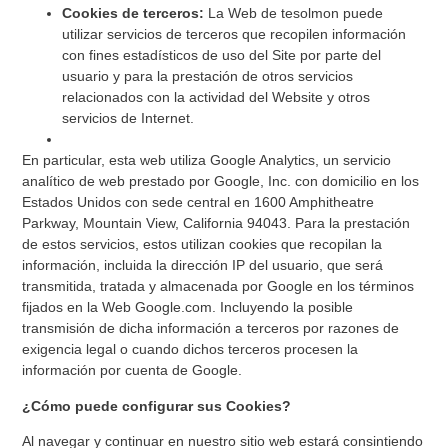
Cookies de terceros:
La Web de tesolmon puede
utilizar servicios de terceros que recopilen información
con fines estadísticos de uso del Site por parte del
usuario y para la prestación de otros servicios
relacionados con la actividad del Website y otros
servicios de Internet.
En particular, esta web utiliza Google Analytics, un servicio
analítico de web prestado por Google, Inc. con domicilio en los
Estados Unidos con sede central en 1600 Amphitheatre
Parkway, Mountain View, California 94043. Para la prestación
de estos servicios, estos utilizan cookies que recopilan la
información, incluida la dirección IP del usuario, que será
transmitida, tratada y almacenada por Google en los términos
fijados en la Web Google.com. Incluyendo la posible
transmisión de dicha información a terceros por razones de
exigencia legal o cuando dichos terceros procesen la
información por cuenta de Google.
¿Cómo puede configurar sus Cookies?
Al navegar y continuar en nuestro sitio web estará consintiendo