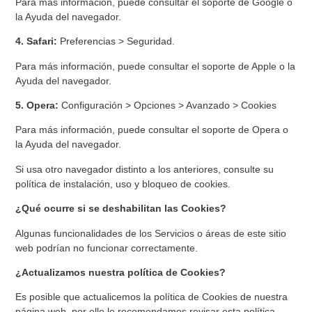
Para más información, puede consultar el soporte de Google o
la Ayuda del navegador.
4. Safari:
Preferencias > Seguridad.
Para más información, puede consultar el soporte de Apple o la
Ayuda del navegador.
5. Opera:
Configuración > Opciones > Avanzado > Cookies
Para más información, puede consultar el soporte de Opera o
la Ayuda del navegador.
Si usa otro navegador distinto a los anteriores, consulte su
política de instalación, uso y bloqueo de cookies.
¿Qué ocurre si se deshabilitan las Cookies?
Algunas funcionalidades de los Servicios o áreas de este sitio
web podrían no funcionar correctamente.
¿Actualizamos nuestra política de Cookies?
Es posible que actualicemos la política de Cookies de nuestra
página web, por ello le recomendamos revisar esta política