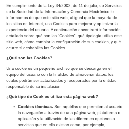
En cumplimiento de la Ley 34/2002, de 11 de julio, de Servicios
de la Sociedad de la Información y Comercio Electrónico le
informamos de que este sitio web, al igual que la mayoría de
los sitios en Internet, usa Cookies para mejorar y optimizar la
experiencia del usuario. A continuación encontrará información
detallada sobre qué son las “Cookies”, qué tipología utiliza este
sitio web, cómo cambiar la configuración de sus cookies, y qué
ocurre si deshabilita las Cookies.
¿Qué son las Cookies?
Una cookie es un pequeño archivo que se descarga en el
equipo del usuario con la finalidad de almacenar datos, los
cuales podrán ser actualizados y recuperados por la entidad
responsable de su instalación.
¿Qué tipo de Cookies utiliza esta página web?
Cookies técnicas:
Son aquéllas que permiten al usuario
la navegación a través de una página web, plataforma o
aplicación y la utilización de las diferentes opciones o
servicios que en ella existan como, por ejemplo,