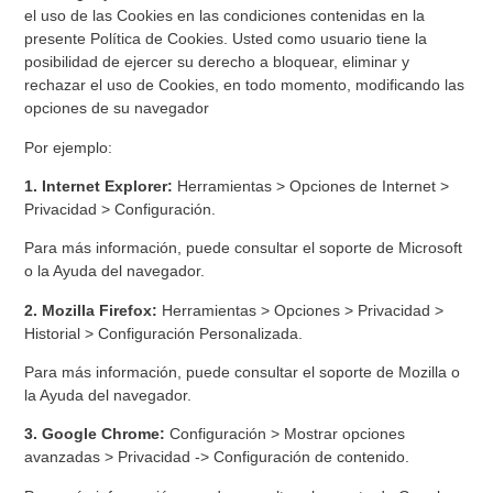
el uso de las Cookies en las condiciones contenidas en la
presente Política de Cookies. Usted como usuario tiene la
posibilidad de ejercer su derecho a bloquear, eliminar y
rechazar el uso de Cookies, en todo momento, modificando las
opciones de su navegador
Por ejemplo:
1. Internet Explorer:
Herramientas > Opciones de Internet >
Privacidad > Configuración.
Para más información, puede consultar el soporte de Microsoft
o la Ayuda del navegador.
2. Mozilla Firefox:
Herramientas > Opciones > Privacidad >
Historial > Configuración Personalizada.
Para más información, puede consultar el soporte de Mozilla o
la Ayuda del navegador.
3. Google Chrome:
Configuración > Mostrar opciones
avanzadas > Privacidad -> Configuración de contenido.