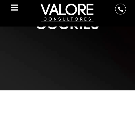
POLÍTICA DE
COOKIES