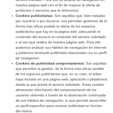
nuestra página web con el fin de mejorar la oferta de
productos o servicios que le ofrecemos.
Cookies publicitarias:
Son aquéllas que, bien tratadas
por nosotros o por terceros, nos permiten gestionar de la
forma más eficaz posible la oferta de los espacios
publicitarios que hay en la página web, adecuando el
contenido del anuncio al contenido del servicio solicitado
o al uso que realice de nuestra página web. Para ello
podemos analizar sus hábitos de navegación en Internet
y podemos mostrarle publicidad relacionada con su perfil
de navegación.
Cookies de publicidad comportamental:
Son aquéllas
que permiten la gestión, de la forma más eficaz posible,
de los espacios publicitarios que, en su caso, el editor
haya incluido en una página web, aplicación o plataforma
desde la que presta el servicio solicitado. Estas cookies
almacenan información del comportamiento de los
usuarios obtenida a través de la observación continuada
de sus hábitos de navegación, lo que permite desarrollar
un perfil específico para mostrar publicidad en función
del mismo.