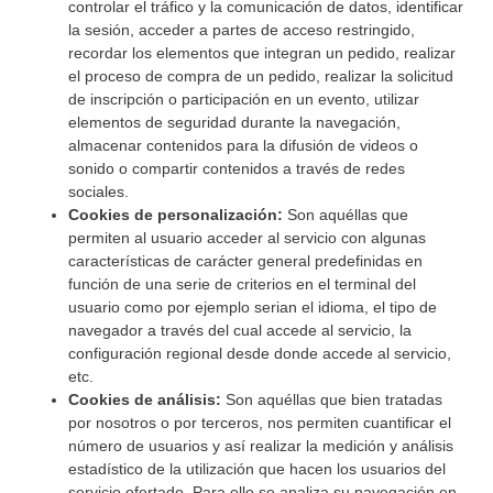
controlar el tráfico y la comunicación de datos, identificar
la sesión, acceder a partes de acceso restringido,
recordar los elementos que integran un pedido, realizar
el proceso de compra de un pedido, realizar la solicitud
de inscripción o participación en un evento, utilizar
elementos de seguridad durante la navegación,
almacenar contenidos para la difusión de videos o
sonido o compartir contenidos a través de redes
sociales.
Cookies de personalización:
Son aquéllas que
permiten al usuario acceder al servicio con algunas
características de carácter general predefinidas en
función de una serie de criterios en el terminal del
usuario como por ejemplo serian el idioma, el tipo de
navegador a través del cual accede al servicio, la
configuración regional desde donde accede al servicio,
etc.
Cookies de análisis:
Son aquéllas que bien tratadas
por nosotros o por terceros, nos permiten cuantificar el
número de usuarios y así realizar la medición y análisis
estadístico de la utilización que hacen los usuarios del
servicio ofertado. Para ello se analiza su navegación en