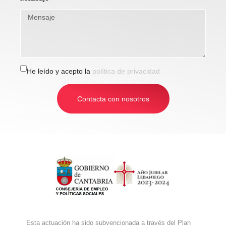
He leído y acepto la
política de privacidad
Contacta con nosotros
Esta actuación ha sido subvencionada a través del Plan