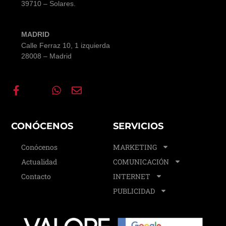
39710 – Solares.
MADRID
Calle Ferraz 10, 1 izquierda
28008 – Madrid
CONÓCENOS
SERVICIOS
Conócenos
MARKETING
Actualidad
COMUNICACIÓN
Contacto
INTERNET
PUBLICIDAD