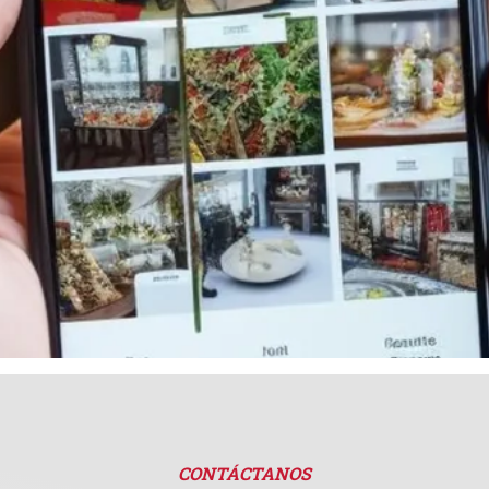
CONTÁCTANOS