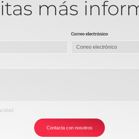
itas más infor
Correo electrónico
vacidad
Contacta con nosotros