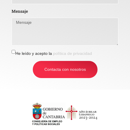
Mensaje
He leído y acepto la
política de privacidad
Contacta con nosotros