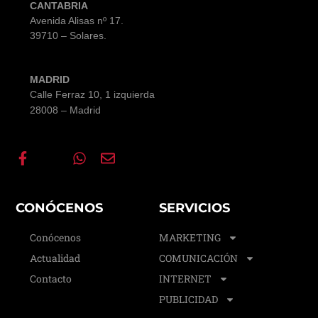
CANTABRIA
Avenida Alisas nº 17
.
39710 – Solares.
MADRID
Calle Ferraz 10, 1 izquierda
28008 – Madrid
CONÓCENOS
SERVICIOS
Conócenos
MARKETING
Actualidad
COMUNICACIÓN
Contacto
INTERNET
PUBLICIDAD