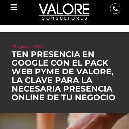
20 agosto · 2025
TEN PRESENCIA EN
GOOGLE CON EL PACK
WEB PYME DE VALORE,
LA CLAVE PARA LA
NECESARIA PRESENCIA
ONLINE DE TU NEGOCIO