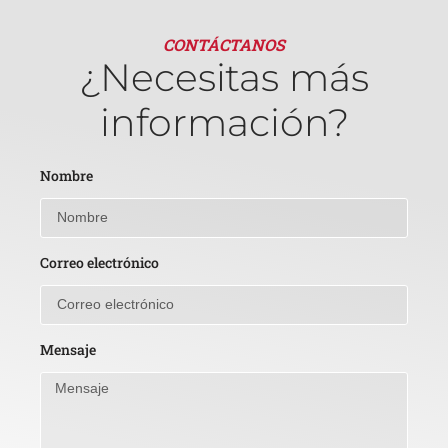
CONTÁCTANOS
¿Necesitas más
información?
Nombre
Correo electrónico
Mensaje