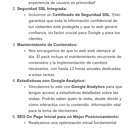
experiencia de usuario es primordial!
Seguridad SSL Integrada:
Incluimos un
Certificado de Seguridad SSL
. Esto
garantiza que toda la información confidencial de
tus visitantes esté protegida y que tu web genere
confianza, un factor crucial para Google y para tus
clientes.
Mantenimiento de Contenidos:
Nos encargamos de que tu web esté siempre al
día. El pack incluye el mantenimiento recurrente de
contenidos y la implementación de cambios
necesarios, con hasta 12 horas anuales dedicadas
a estas tareas.
Estadísticas con Google Analytics:
Vinculamos tu web con
Google Analytics
para que
tengas acceso a estadísticas detalladas sobre las
visitas. Podrás saber quién te visita, desde dónde y
cómo interactúa con tu contenido, información vital
para la toma de decisiones.
SEO On Page Inicial para un Mejor Posicionamiento:
Realizamos una optimización inicial fundamental