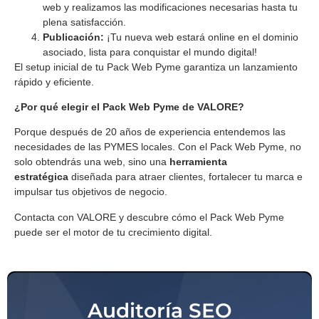
web y realizamos las modificaciones necesarias hasta tu
plena satisfacción.
Publicación:
¡Tu nueva web estará online en el dominio
asociado, lista para conquistar el mundo digital!
El setup inicial de tu Pack Web Pyme garantiza un lanzamiento
rápido y eficiente.
¿Por qué elegir el Pack Web Pyme de VALORE?
Porque después de 20 años de experiencia entendemos las
necesidades de las PYMES locales. Con el Pack Web Pyme, no
solo obtendrás una web, sino una
herramienta
estratégica
diseñada para atraer clientes, fortalecer tu marca e
impulsar tus objetivos de negocio.
Contacta con VALORE y descubre cómo el Pack Web Pyme
puede ser el motor de tu crecimiento digital.
Auditoría SEO