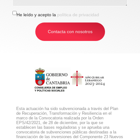
He leído y acepto la
política de privacidad
Contacta con nosotros
Esta actuación ha sido subvencionada a través del Plan
de Recuperación, Transformación y Resiliencia en el
marco de la Convocatoria realizada por la Orden
EPS/42/2021, de 28 de diciembre, por la que se
establecen las bases reguladoras y se aprueba una
convocatoria de subvenciones públicas destinadas a la
financiación de las inversiones del Componente 23 Nuevos