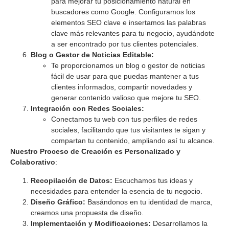
para mejorar tu posicionamiento natural en
buscadores como Google. Configuramos los
elementos SEO clave e insertamos las palabras
clave más relevantes para tu negocio, ayudándote
a ser encontrado por tus clientes potenciales.
Blog o Gestor de Noticias Editable:
Te proporcionamos un blog o gestor de noticias
fácil de usar para que puedas mantener a tus
clientes informados, compartir novedades y
generar contenido valioso que mejore tu SEO.
Integración con Redes Sociales:
Conectamos tu web con tus perfiles de redes
sociales, facilitando que tus visitantes te sigan y
compartan tu contenido, ampliando así tu alcance.
Nuestro Proceso de Creación es Personalizado y
Colaborativo
:
Recopilación de Datos:
Escuchamos tus ideas y
necesidades para entender la esencia de tu negocio.
Diseño Gráfico:
Basándonos en tu identidad de marca,
creamos una propuesta de diseño.
Implementación y Modificaciones:
Desarrollamos la