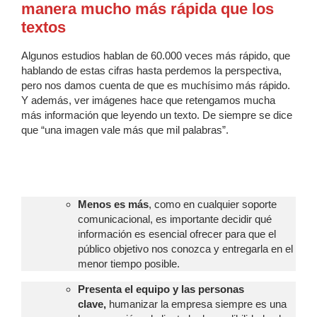
manera mucho más rápida que los
textos
Algunos estudios hablan de 60.000 veces más rápido, que
hablando de estas cifras hasta perdemos la perspectiva,
pero nos damos cuenta de que es muchísimo más rápido.
Y además, ver imágenes hace que retengamos mucha
más información que leyendo un texto. De siempre se dice
que “una imagen vale más que mil palabras”.
Menos es más
, como en cualquier soporte
comunicacional, es importante decidir qué
información es esencial ofrecer para que el
público objetivo nos conozca y entregarla en el
menor tiempo posible.
Presenta el equipo y las personas
clave,
humanizar la empresa siempre es una