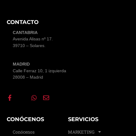
CONTACTO
CANTABRIA
Avenida Alisas nº 17
.
39710 – Solares.
MADRID
Calle Ferraz 10, 1 izquierda
28008 – Madrid
CONÓCENOS
SERVICIOS
Conócenos
MARKETING