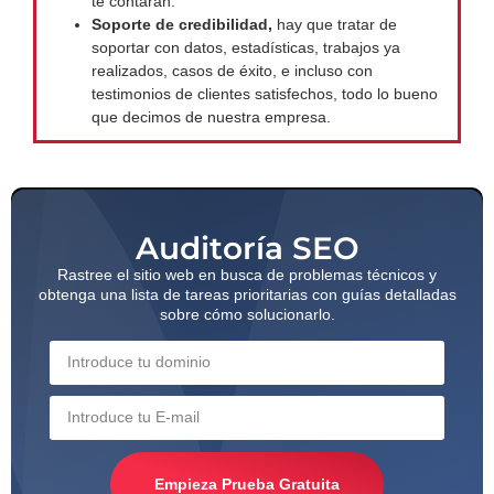
te contarán.
Soporte de credibilidad,
hay que tratar de
soportar con datos, estadísticas, trabajos ya
realizados, casos de éxito, e incluso con
testimonios de clientes satisfechos, todo lo bueno
que decimos de nuestra empresa.
Auditoría SEO
Rastree el sitio web en busca de problemas técnicos y
obtenga una lista de tareas prioritarias con guías detalladas
sobre cómo solucionarlo.
Empieza Prueba Gratuita