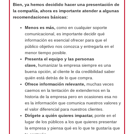
Bien, ya hemos decidido hacer una presentación de
la compañía, ahora es importante atender a algunas
recomendaciones básicas:
Menos es más,
como en cualquier soporte
comunicacional, es importante decidir qué
información es esencial ofrecer para que el
público objetivo nos conozca y entregarla en el
menor tiempo posible.
Presenta el equipo y las personas
clave,
humanizar la empresa siempre es una
buena opción, al cliente le da credibilidad saber
quién está detrás de lo que compra.
Ofrece información relevante,
muchas veces
caemos en la tentación de extendernos en la
historia de la empresa pero en ocasiones esa no
es la información que comunica nuestros valores y
el valor diferencial para nuestros clientes.
Dirígete a quién quieres impactar,
ponte en el
lugar de los públicos a los que quieres presentar
la empresa y piensa qué es lo que te gustaría que