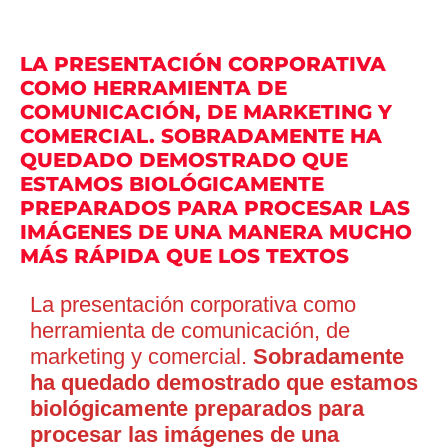
LA PRESENTACIÓN CORPORATIVA
COMO HERRAMIENTA DE
COMUNICACIÓN, DE MARKETING Y
COMERCIAL. SOBRADAMENTE HA
QUEDADO DEMOSTRADO QUE
ESTAMOS BIOLÓGICAMENTE
PREPARADOS PARA PROCESAR LAS
IMÁGENES DE UNA MANERA MUCHO
MÁS RÁPIDA QUE LOS TEXTOS
La presentación corporativa como
herramienta de comunicación, de
marketing y comercial.
Sobradamente
ha quedado demostrado que estamos
biológicamente preparados para
procesar las imágenes de una