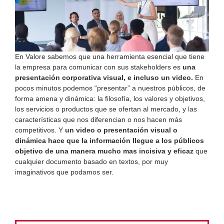
En Valore sabemos que una herramienta esencial que tiene
la empresa para comunicar con sus stakeholders es
una
presentación corporativa visual, e incluso un video.
En
pocos minutos podemos “presentar” a nuestros públicos, de
forma amena y dinámica: la filosofía, los valores y objetivos,
los servicios o productos que se ofertan al mercado, y las
características que nos diferencian o nos hacen más
competitivos. Y
un video o presentación visual o
dinámica hace que la información llegue a los públicos
objetivo de una manera mucho mas incisiva y eficaz
que
cualquier documento basado en textos, por muy
imaginativos que podamos ser.