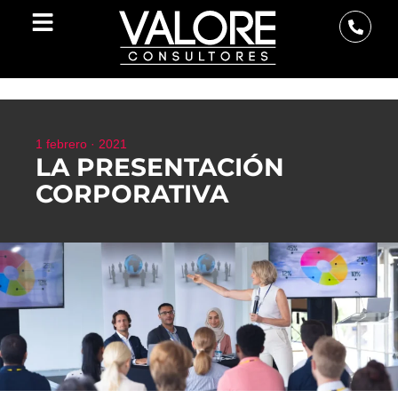
1 febrero · 2021
LA PRESENTACIÓN
CORPORATIVA