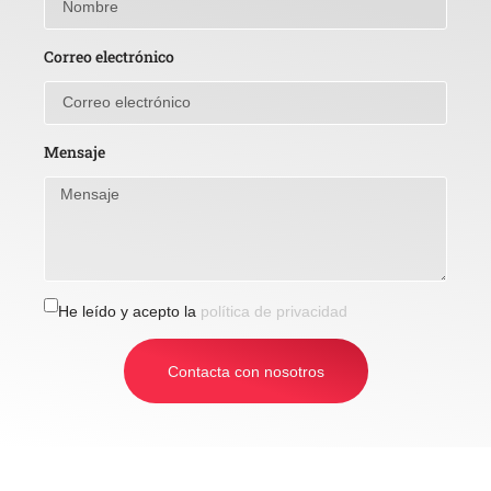
Correo electrónico
Mensaje
He leído y acepto la
política de privacidad
Contacta con nosotros