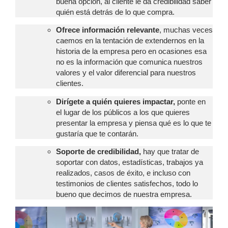
buena opción, al cliente le da credibilidad saber
quién está detrás de lo que compra.
Ofrece información relevante
, muchas veces
caemos en la tentación de extendernos en la
historia de la empresa pero en ocasiones esa
no es la información que comunica nuestros
valores y el valor diferencial para nuestros
clientes.
Dirígete a quién quieres impactar,
ponte en
el lugar de los públicos a los que quieres
presentar la empresa y piensa qué es lo que te
gustaría que te contarán.
Soporte de credibilidad,
hay que tratar de
soportar con datos, estadísticas, trabajos ya
realizados, casos de éxito, e incluso con
testimonios de clientes satisfechos, todo lo
bueno que decimos de nuestra empresa.